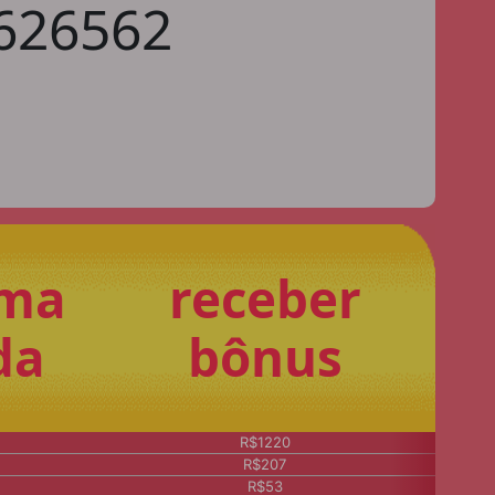
626562
rma
receber
da
bônus
R$1220
R$207
R$53