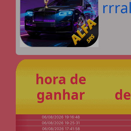
rrra
hora de
ganhar
d
06/08/2026 19:16:48
06/08/2026 19:25:31
06/08/2026 17:41:58