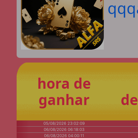
qqq
hora de
ganhar
d
05/08/2026 23:02:09
06/08/2026 06:18:03
06/08/2026 04:00:11