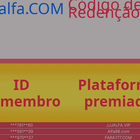
Código d
alfa.COM
Redenção
ID
Platafo
emembro
premia
***791**60
JJJALFA.VIP
***561**39
Alfa98.com
***970**27
FARA777.COM